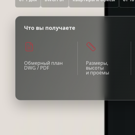
Что вы получаете
Обмерный план
Размеры,
DWG / PDF
высоты
и проёмы